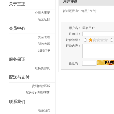
用户评论
关于三正
暂时还没有任何用户评论
公司大事记
经营证照
会员中心
用户名：
匿名用户
E-mail：
资金管理
评价等级：
我的收藏
评论内容：
我的订单
服务保证
验证码：
退换货原则
配送与支付
货到付款区域
配送支付智能查询
联系我们
联系我们