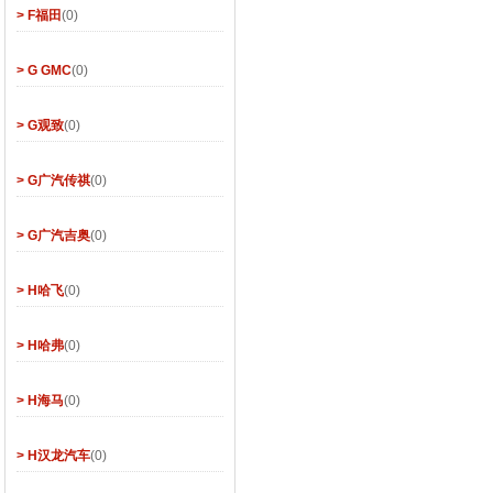
> F福田
(0)
> G GMC
(0)
> G观致
(0)
> G广汽传祺
(0)
> G广汽吉奥
(0)
> H哈飞
(0)
> H哈弗
(0)
> H海马
(0)
> H汉龙汽车
(0)