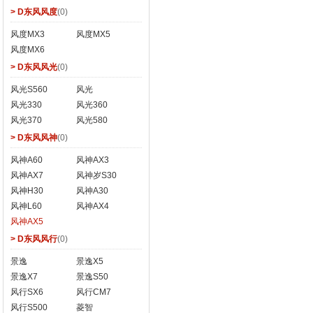
> D东风风度
(0)
风度MX3
风度MX5
风度MX6
> D东风风光
(0)
风光S560
风光
风光330
风光360
风光370
风光580
> D东风风神
(0)
风神A60
风神AX3
风神AX7
风神岁S30
风神H30
风神A30
风神L60
风神AX4
风神AX5
> D东风风行
(0)
景逸
景逸X5
景逸X7
景逸S50
风行SX6
风行CM7
风行S500
菱智