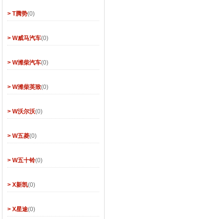
> T腾势
(0)
> W威马汽车
(0)
> W潍柴汽车
(0)
> W潍柴英致
(0)
> W沃尔沃
(0)
> W五菱
(0)
> W五十铃
(0)
> X新凯
(0)
> X星途
(0)