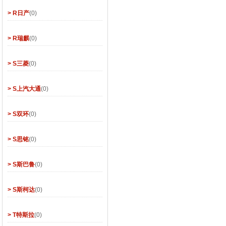
> R日产
(0)
> R瑞麒
(0)
> S三菱
(0)
> S上汽大通
(0)
> S双环
(0)
> S思铭
(0)
> S斯巴鲁
(0)
> S斯柯达
(0)
> T特斯拉
(0)